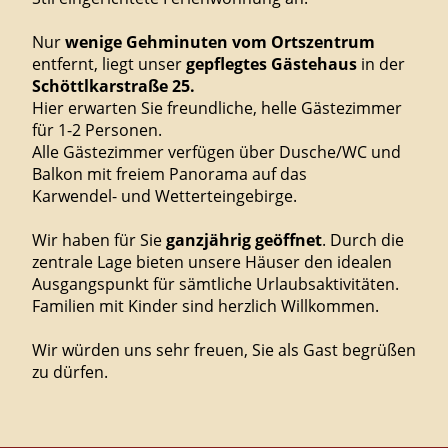
Nur
wenige Gehminuten vom Ortszentrum
entfernt, liegt unser
gepflegtes Gästehaus
in der
Schöttlkarstraße 25.
Hier erwarten Sie freundliche, helle Gästezimmer
für 1-2 Personen.
Alle Gästezimmer verfügen über Dusche/WC und
Balkon mit freiem Panorama auf das
Karwendel- und Wetterteingebirge.
Wir haben für Sie
ganzjährig geöffnet
. Durch die
zentrale Lage bieten unsere Häuser den idealen
Ausgangspunkt für sämtliche Urlaubsaktivitäten.
Familien mit Kinder sind herzlich Willkommen.
Wir würden uns sehr freuen, Sie als Gast begrüßen
zu dürfen.